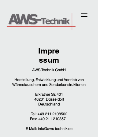
Impre
ssum
AWS-Technik GmbH
Herstellung, Entwicklung und Vertrieb von
Wärmetauschern und Sonderkonstruktionen
Erkrather Str. 401
40231 Düsseldorf
Deutschland
Tel:
+49 211 2108502
Fax: +49 211 2108571
E-Mail:
info@aws-technik.de